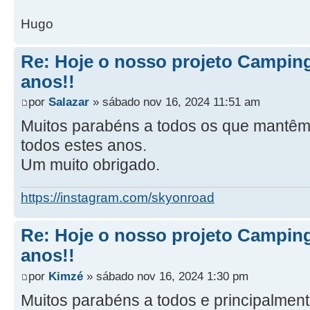
Hugo
Re: Hoje o nosso projeto Camping
anos!!
por
Salazar
» sábado nov 16, 2024 11:51 am
Muitos parabéns a todos os que mantêm 
todos estes anos.
Um muito obrigado.
https://instagram.com/skyonroad
Re: Hoje o nosso projeto Camping
anos!!
por
Kimzé
» sábado nov 16, 2024 1:30 pm
Muitos parabéns a todos e principalment