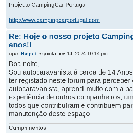
Projecto CampingCar Portugal
http://www.campingcarportugal.com
Re: Hoje o nosso projeto Camping
anos!!
por
Hugoft
» quinta nov 14, 2024 10:14 pm
Boa noite,
Sou autocaravanista á cerca de 14 Anos
ter registado neste forum para perceber 
autocaravanista, aprendi muito com a pa
experiência de outros companheiros, um
todos que contribuíram e contribuem pa
manutenção deste espaço,
Cumprimentos