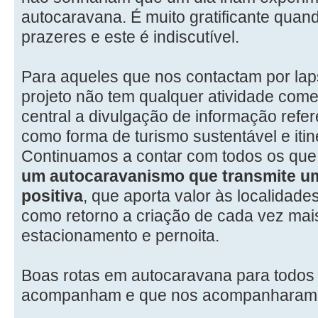
autocaravana. É muito gratificante quan
prazeres e este é indiscutível.
Para aqueles que nos contactam por la
projeto não tem qualquer atividade comer
central a divulgação de informação refe
como forma de turismo sustentável e itin
Continuamos a contar com todos os que
um autocaravanismo que transmite um
positiva
, que aporta valor às localidades
como retorno a criação de cada vez mai
estacionamento e pernoita.
Boas rotas em autocaravana para todos
acompanham e que nos acompanharam 