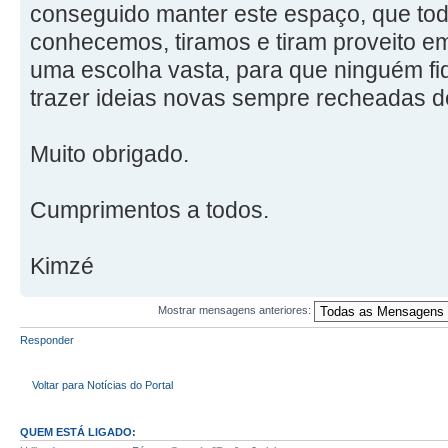
conseguido manter este espaço, que tod
conhecemos, tiramos e tiram proveito e
uma escolha vasta, para que ninguém fi
trazer ideias novas sempre recheadas d
Muito obrigado.
Cumprimentos a todos.
Kimzé
Mostrar mensagens anteriores:
Responder
Voltar para Notícias do Portal
QUEM ESTÁ LIGADO: