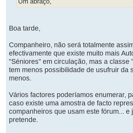
Um abraço,
Boa tarde,
Companheiro, não será totalmente assim,
efectivamente que existe muito mais Au
"Séniores" em circulação, mas a classe
tem menos possibilidade de usufruir da s
menos.
Vários factores poderíamos enumerar, pa
caso existe uma amostra de facto repres
companheiros que usam este fórum... e j
pretende.