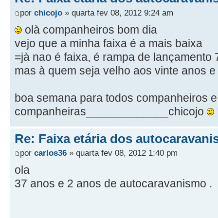
por
chicojo
» quarta fev 08, 2012 9:24 am
olà companheiros bom dia
vejo que a minha faixa é a mais baixa
=jà nao é faixa, é rampa de lançamento
mas à quem seja velho aos vinte anos e 
boa semana para todos companheiros e
companheiras_____________chicojo
Re: Faixa etária dos autocaravani
por
carlos36
» quarta fev 08, 2012 1:40 pm
ola
37 anos e 2 anos de autocaravanismo .