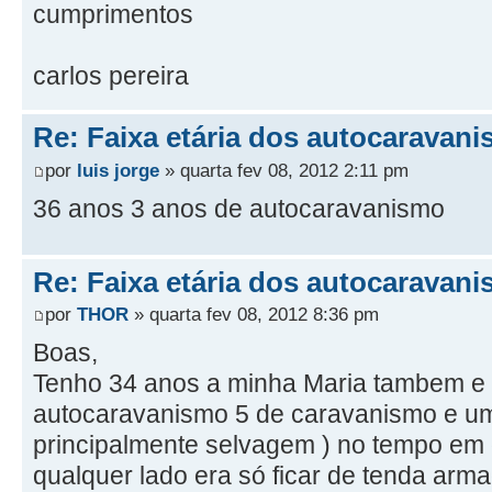
cumprimentos
carlos pereira
Re: Faixa etária dos autocaravani
por
luis jorge
» quarta fev 08, 2012 2:11 pm
36 anos 3 anos de autocaravanismo
Re: Faixa etária dos autocaravani
por
THOR
» quarta fev 08, 2012 8:36 pm
Boas,
Tenho 34 anos a minha Maria tambem e 
autocaravanismo 5 de caravanismo e u
principalmente selvagem ) no tempo e
qualquer lado era só ficar de tenda arma