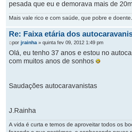
pesada que eu e demorava mais de 20m
Mais vale rico e com saúde, que pobre e doente
Re: Faixa etária dos autocaravani
por
jrainha
» quinta fev 09, 2012 1:49 pm
Olá, eu tenho 37 anos e estou no auto
com muitos anos de sonhos
Saudações autocaravanistas
J.Rainha
A vida é curta e temos de aproveitar todos os 