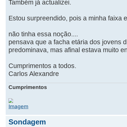
Também já actualizei.
Estou surpreendido, pois a minha faixa e
não tinha essa noção....
pensava que a facha etária dos jovens 
predominava, mas afinal estava muito e
Cumprimentos a todos.
Carlos Alexandre
Cumprimentos
Sondagem