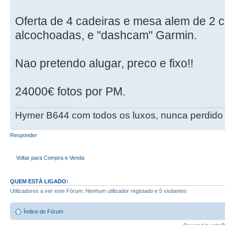
Oferta de 4 cadeiras e mesa alem de 2 c
alcochoadas, e "dashcam" Garmin.
Nao pretendo alugar, preco e fixo!!
24000€ fotos por PM.
Hymer B644 com todos os luxos, nunca perdido 
Responder
Voltar para Compra e Venda
QUEM ESTÁ LIGADO:
Utilizadores a ver este Fórum: Nenhum utilizador registado e 5 visitantes
Índice do Fórum