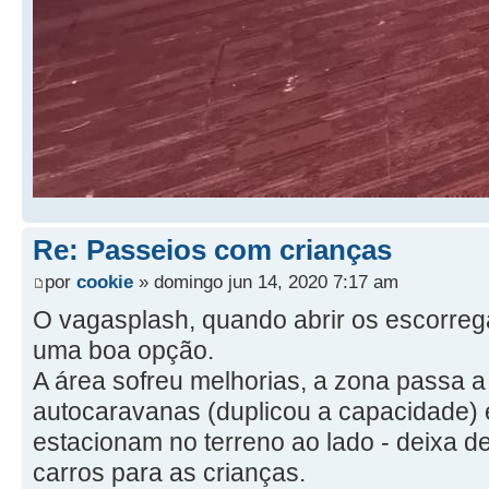
Re: Passeios com crianças
por
cookie
» domingo jun 14, 2020 7:17 am
O vagasplash, quando abrir os escorre
uma boa opção.
A área sofreu melhorias, a zona passa 
autocaravanas (duplicou a capacidade) 
estacionam no terreno ao lado - deixa d
carros para as crianças.