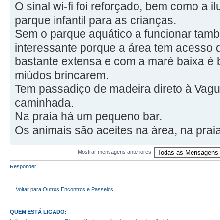
O sinal wi-fi foi reforçado, bem como a i
parque infantil para as crianças.
Sem o parque aquático a funcionar ta
interessante porque a área tem acesso di
bastante extensa e com a maré baixa é 
miúdos brincarem.
Tem passadiço de madeira direto à Vagu
caminhada.
Na praia há um pequeno bar.
Os animais são aceites na área, na praia
Mostrar mensagens anteriores:
Responder
Voltar para Outros Encontros e Passeios
QUEM ESTÁ LIGADO: