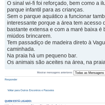
O sinal wi-fi foi reforçado, bem como a i
parque infantil para as crianças.
Sem o parque aquático a funcionar ta
interessante porque a área tem acesso di
bastante extensa e com a maré baixa é 
miúdos brincarem.
Tem passadiço de madeira direto à Vagu
caminhada.
Na praia há um pequeno bar.
Os animais são aceites na área, na praia
Mostrar mensagens anteriores:
Responder
Voltar para Outros Encontros e Passeios
QUEM ESTÁ LIGADO: