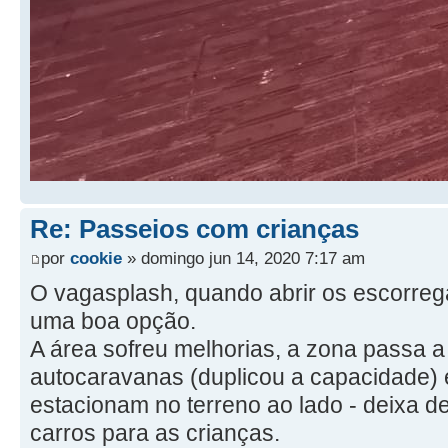
Re: Passeios com crianças
por
cookie
» domingo jun 14, 2020 7:17 am
O vagasplash, quando abrir os escorre
uma boa opção.
A área sofreu melhorias, a zona passa 
autocaravanas (duplicou a capacidade) 
estacionam no terreno ao lado - deixa d
carros para as crianças.