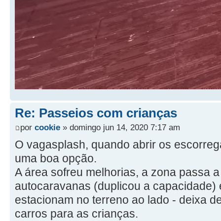
Re: Passeios com crianças
por
cookie
» domingo jun 14, 2020 7:17 am
O vagasplash, quando abrir os escorre
uma boa opção.
A área sofreu melhorias, a zona passa 
autocaravanas (duplicou a capacidade) 
estacionam no terreno ao lado - deixa d
carros para as crianças.