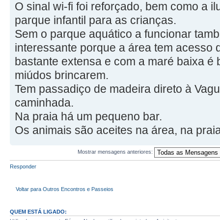
O sinal wi-fi foi reforçado, bem como a i
parque infantil para as crianças.
Sem o parque aquático a funcionar ta
interessante porque a área tem acesso di
bastante extensa e com a maré baixa é 
miúdos brincarem.
Tem passadiço de madeira direto à Vagu
caminhada.
Na praia há um pequeno bar.
Os animais são aceites na área, na praia
Mostrar mensagens anteriores:
Responder
Voltar para Outros Encontros e Passeios
QUEM ESTÁ LIGADO: