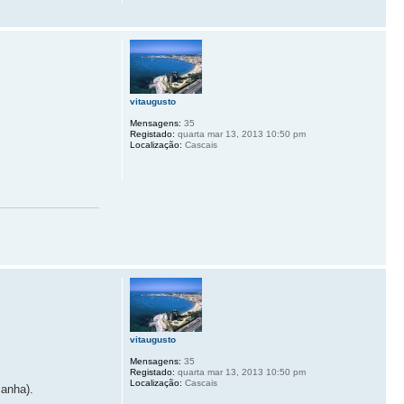
vitaugusto
Mensagens:
35
Registado:
quarta mar 13, 2013 10:50 pm
Localização:
Cascais
vitaugusto
Mensagens:
35
Registado:
quarta mar 13, 2013 10:50 pm
Localização:
Cascais
manha).