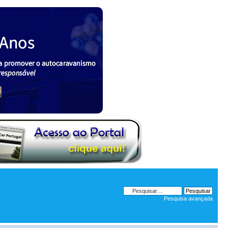
Pesquisa avançada