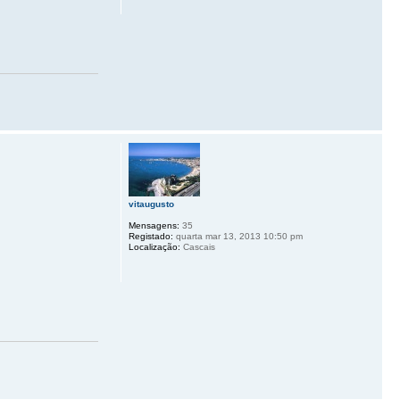
vitaugusto
Mensagens:
35
Registado:
quarta mar 13, 2013 10:50 pm
Localização:
Cascais