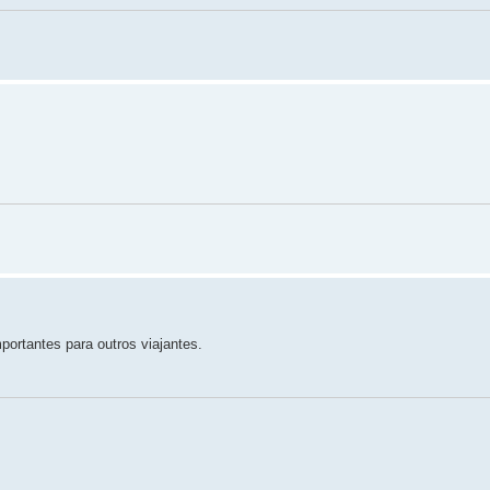
ortantes para outros viajantes.