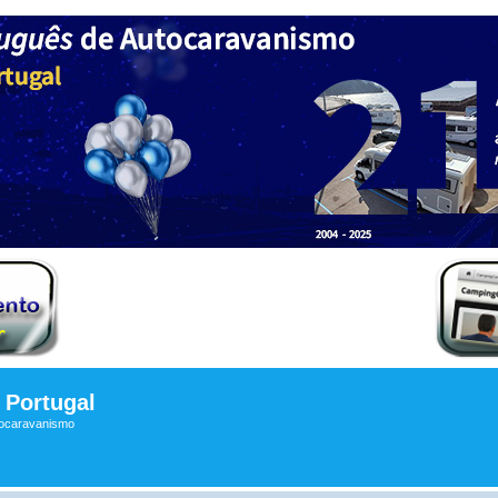
Portugal
tocaravanismo