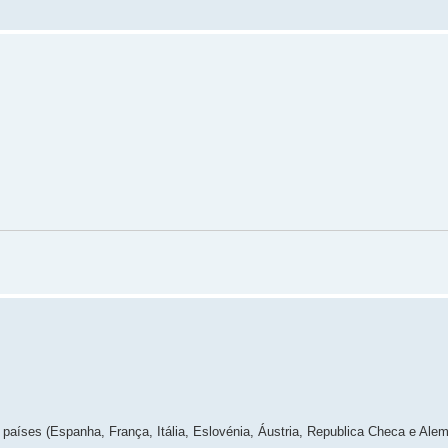
países (Espanha, França, Itália, Eslovénia, Áustria, Republica Checa e Ale