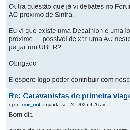
Outra questão que já vi debates no Foru
AC proximo de Sintra.
Eu vi que existe uma Decathlon e uma lo
próximo. É possivel deixar uma AC neste
pegar um UBER?
Obrigado
E espero logo poder contribuir com noss
Re: Caravanistas de primeira via
por
time_out
» quarta set 24, 2025 9:26 am
Bom dia