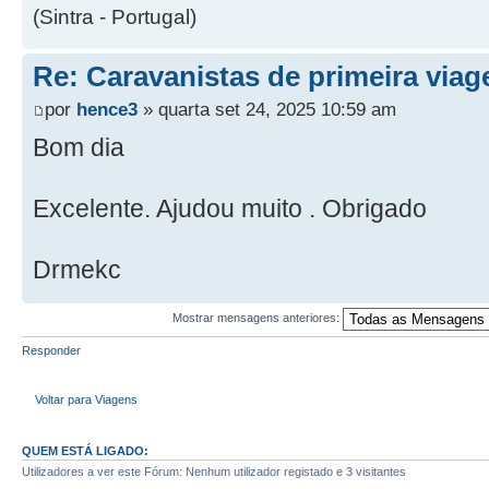
(Sintra - Portugal)
Re: Caravanistas de primeira via
por
hence3
» quarta set 24, 2025 10:59 am
Bom dia
Excelente. Ajudou muito . Obrigado
Drmekc
Mostrar mensagens anteriores:
Responder
Voltar para Viagens
QUEM ESTÁ LIGADO:
Utilizadores a ver este Fórum: Nenhum utilizador registado e 3 visitantes