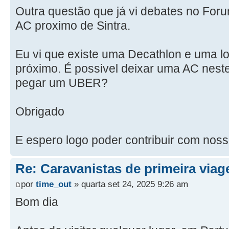
Outra questão que já vi debates no Foru
AC proximo de Sintra.
Eu vi que existe uma Decathlon e uma lo
próximo. É possivel deixar uma AC neste
pegar um UBER?
Obrigado
E espero logo poder contribuir com noss
Re: Caravanistas de primeira via
por
time_out
» quarta set 24, 2025 9:26 am
Bom dia