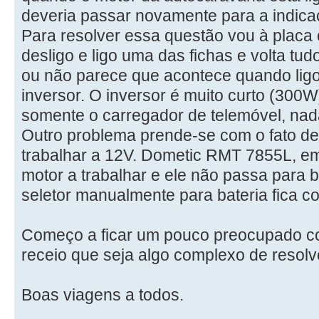
deveria passar novamente para a indicaç
Para resolver essa questão vou à placa 
desligo e ligo uma das fichas e volta tu
ou não parece que acontece quando lig
inversor. O inversor é muito curto (300W
somente o carregador de telemóvel, nad
Outro problema prende-se com o fato de o
trabalhar a 12V. Dometic RMT 7855L, em
motor a trabalhar e ele não passa para b
seletor manualmente para bateria fica c
Começo a ficar um pouco preocupado co
receio que seja algo complexo de resolve
Boas viagens a todos.