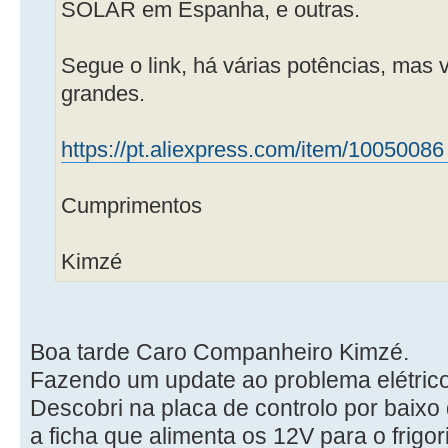
SOLAR em Espanha, e outras.
Segue o link, há várias potências, mas
grandes.
https://pt.aliexpress.com/item/10050086
Cumprimentos
Kimzé
Boa tarde Caro Companheiro Kimzé.
Fazendo um update ao problema elétrico
Descobri na placa de controlo por baix
a ficha que alimenta os 12V para o frigo