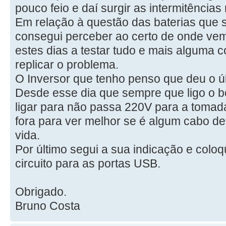
pouco feio e daí surgir as intermitência
Em relação à questão das baterias que
consegui perceber ao certo de onde vem
estes dias a testar tudo e mais alguma 
replicar o problema.
O Inversor que tenho penso que deu o ú
Desde esse dia que sempre que ligo o b
ligar para não passa 220V para a tomada.
fora para ver melhor se é algum cabo de
vida.
Por último segui a sua indicação e coloq
circuito para as portas USB.
Obrigado.
Bruno Costa