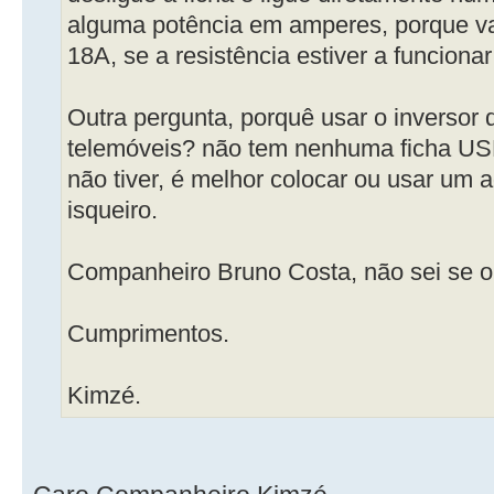
alguma potência em amperes, porque vai
18A, se a resistência estiver a funciona
Outra pergunta, porquê usar o inversor
telemóveis? não tem nenhuma ficha US
não tiver, é melhor colocar ou usar um 
isqueiro.
Companheiro Bruno Costa, não sei se o
Cumprimentos.
Kimzé.