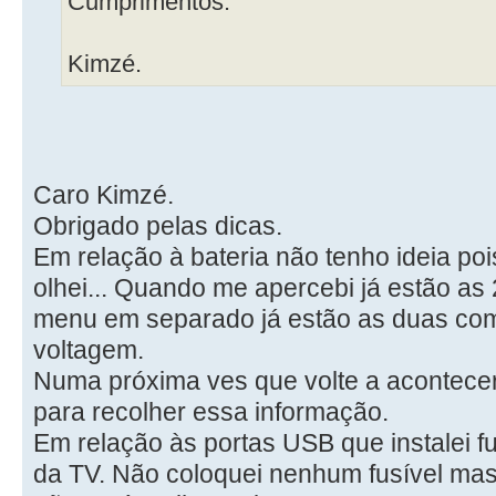
Cumprimentos.
Kimzé.
Caro Kimzé.
Obrigado pelas dicas.
Em relação à bateria não tenho ideia po
olhei... Quando me apercebi já estão as 
menu em separado já estão as duas co
voltagem.
Numa próxima ves que volte a acontecer 
para recolher essa informação.
Em relação às portas USB que instalei fu
da TV. Não coloquei nenhum fusível mas 