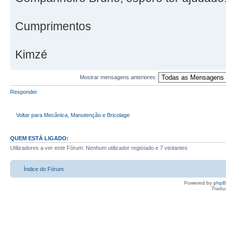
Cumprimentos
Kimzé
Mostrar mensagens anteriores:
Responder
Voltar para Mecânica, Manutenção e Bricolage
QUEM ESTÁ LIGADO:
Utilizadores a ver este Fórum: Nenhum utilizador registado e 7 visitantes
Índice do Fórum
Powered by
php
Tradu