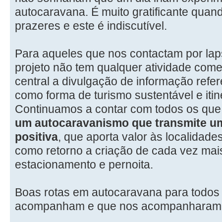
autocaravana. É muito gratificante quan
prazeres e este é indiscutível.
Para aqueles que nos contactam por la
projeto não tem qualquer atividade comer
central a divulgação de informação refe
como forma de turismo sustentável e itin
Continuamos a contar com todos os que
um autocaravanismo que transmite um
positiva
, que aporta valor às localidades
como retorno a criação de cada vez mai
estacionamento e pernoita.
Boas rotas em autocaravana para todos
acompanham e que nos acompanharam 