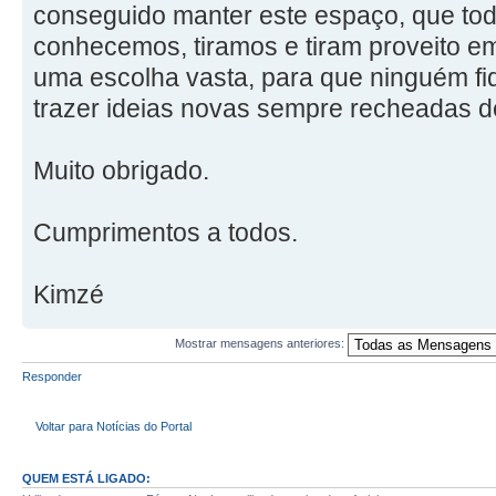
conseguido manter este espaço, que tod
conhecemos, tiramos e tiram proveito e
uma escolha vasta, para que ninguém fi
trazer ideias novas sempre recheadas d
Muito obrigado.
Cumprimentos a todos.
Kimzé
Mostrar mensagens anteriores:
Responder
Voltar para Notícias do Portal
QUEM ESTÁ LIGADO: