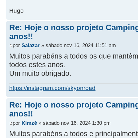
Hugo
Re: Hoje o nosso projeto Camping
anos!!
por
Salazar
» sábado nov 16, 2024 11:51 am
Muitos parabéns a todos os que mantêm 
todos estes anos.
Um muito obrigado.
https://instagram.com/skyonroad
Re: Hoje o nosso projeto Camping
anos!!
por
Kimzé
» sábado nov 16, 2024 1:30 pm
Muitos parabéns a todos e principalment