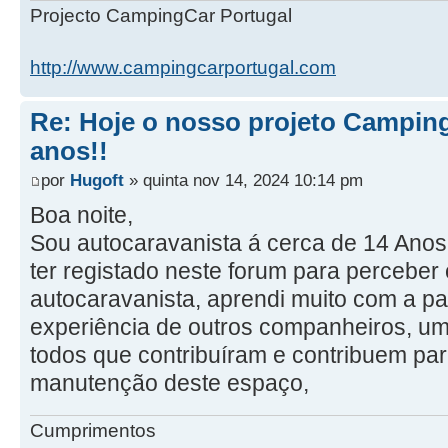
Projecto CampingCar Portugal
http://www.campingcarportugal.com
Re: Hoje o nosso projeto Camping
anos!!
por
Hugoft
» quinta nov 14, 2024 10:14 pm
Boa noite,
Sou autocaravanista á cerca de 14 Anos
ter registado neste forum para perceber 
autocaravanista, aprendi muito com a pa
experiência de outros companheiros, um
todos que contribuíram e contribuem pa
manutenção deste espaço,
Cumprimentos