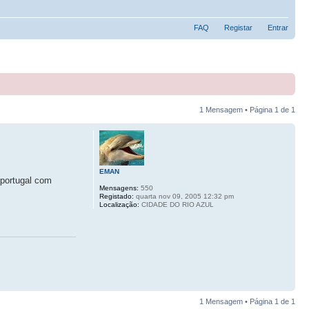
FAQ
Registar
Entrar
1 Mensagem • Página
1
de
1
EMAN
 portugal com
Mensagens:
550
Registado:
quarta nov 09, 2005 12:32 pm
Localização:
CIDADE DO RIO AZUL
1 Mensagem • Página
1
de
1