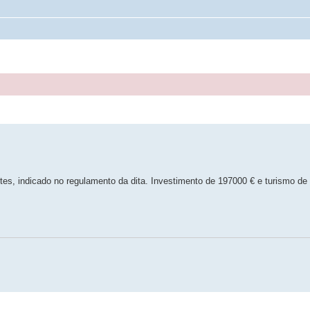
tes, indicado no regulamento da dita. Investimento de 197000 € e turismo de