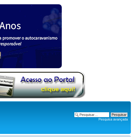
Pesquisa avançada