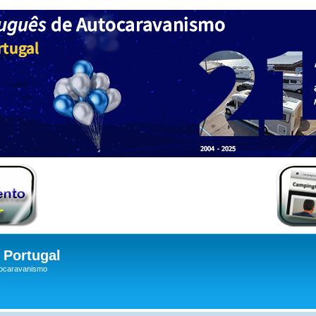
Portugal
tocaravanismo