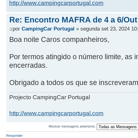
http://www.campingcarportugal.com
Re: Encontro MAFRA de 4 a 6/Out
por
CampingCar Portugal
» segunda set 23, 2024 10
Boa noite Caros companheiros,
Por termos atingido o número limite, as 
encerradas.
Obrigado a todos os que se inscreveram
Projecto CampingCar Portugal
http://www.campingcarportugal.com
Mostrar mensagens anteriores:
Responder