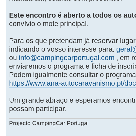
Este encontro é aberto a todos os au
convívio o mote principal.
Para os que pretendam já reservar lugar
indicando o vosso interesse para:
geral
ou
info@campingcarportugal.com
, em r
enviaremos o programa e ficha de inscri
Podem igualmente consultar o programa 
https://www.ana-autocaravanismo.pt/docu
Um grande abraço e esperamos encontr
possam participar.
Projecto CampingCar Portugal