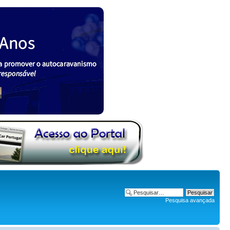
Pesquisa avançada