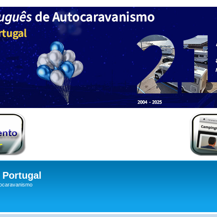
Portugal
tocaravanismo