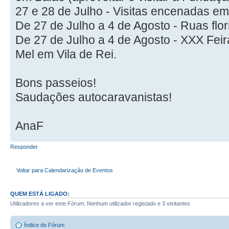
27 e 28 de Julho - Visitas encenadas 
De 27 de Julho a 4 de Agosto - Ruas fl
De 27 de Julho a 4 de Agosto - XXX Feir
Mel em Vila de Rei.
Bons passeios!
Saudações autocaravanistas!
AnaF
Responder
Voltar para Calendarização de Eventos
QUEM ESTÁ LIGADO:
Utilizadores a ver este Fórum: Nenhum utilizador registado e 3 visitantes
Índice do Fórum