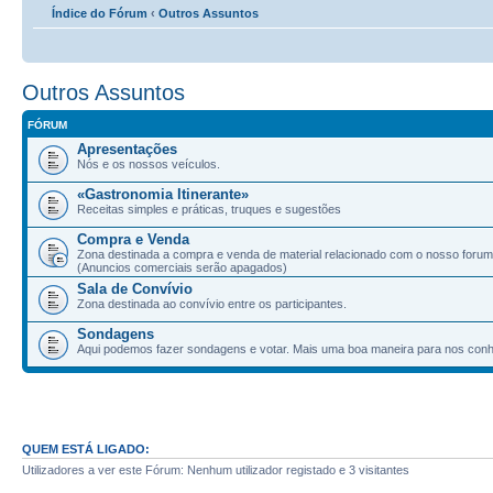
Índice do Fórum
‹
Outros Assuntos
Outros Assuntos
FÓRUM
Apresentações
Nós e os nossos veículos.
«Gastronomia Itinerante»
Receitas simples e práticas, truques e sugestões
Compra e Venda
Zona destinada a compra e venda de material relacionado com o nosso forum
(Anuncios comerciais serão apagados)
Sala de Convívio
Zona destinada ao convívio entre os participantes.
Sondagens
Aqui podemos fazer sondagens e votar. Mais uma boa maneira para nos con
QUEM ESTÁ LIGADO:
Utilizadores a ver este Fórum: Nenhum utilizador registado e 3 visitantes