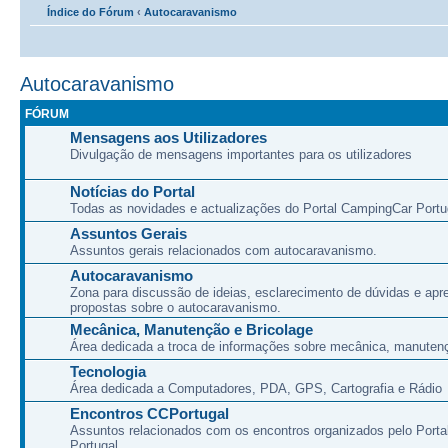
Índice do Fórum
‹
Autocaravanismo
Autocaravanismo
FÓRUM
Mensagens aos Utilizadores
Divulgação de mensagens importantes para os utilizadores
Notícias do Portal
Todas as novidades e actualizações do Portal CampingCar Portu
Assuntos Gerais
Assuntos gerais relacionados com autocaravanismo.
Autocaravanismo
Zona para discussão de ideias, esclarecimento de dúvidas e apr
propostas sobre o autocaravanismo.
Mecânica, Manutenção e Bricolage
Área dedicada a troca de informações sobre mecânica, manutenç
Tecnologia
Área dedicada a Computadores, PDA, GPS, Cartografia e Rádio
Encontros CCPortugal
Assuntos relacionados com os encontros organizados pelo Port
Portugal