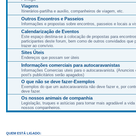
Viagens
Itinerários-partilha e auxilio, companheiros de viagem, etc.
Outros Encontros e Passeios
Informações e propostas sobre encontros, passeios e locais a vis
Calendarização de Eventos
Este espaço destina-se à colocação de propostas para encontro
participantes deste forum, bem como de outros convidados que
trazer ao convívio.
Sites Úteis
Endereços que possam ser úteis
Informações comerciais para autocaravanistas
Informações Comercias uteis para o autocaravanista. (Anuncios 
post's publicitários serão apagados)
O que não se deve fazer-Exemplos
Exemplos do que um autocaravanista não deve fazer e, por cont
deve fazer.
Os nossos animais de companhia
Legislação, truques e astúcias para tornar mais agradável a vida
nossos companheiros.
QUEM ESTÁ LIGADO: