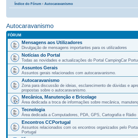
Índice do Fórum
‹
Autocaravanismo
Autocaravanismo
FÓRUM
Mensagens aos Utilizadores
Divulgação de mensagens importantes para os utilizadores
Notícias do Portal
Todas as novidades e actualizações do Portal CampingCar Portu
Assuntos Gerais
Assuntos gerais relacionados com autocaravanismo.
Autocaravanismo
Zona para discussão de ideias, esclarecimento de dúvidas e apr
propostas sobre o autocaravanismo.
Mecânica, Manutenção e Bricolage
Área dedicada a troca de informações sobre mecânica, manutenç
Tecnologia
Área dedicada a Computadores, PDA, GPS, Cartografia e Rádio
Encontros CCPortugal
Assuntos relacionados com os encontros organizados pelo Port
Portugal