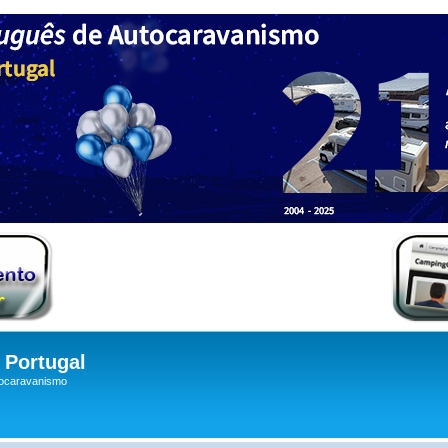
Portugal
tocaravanismo