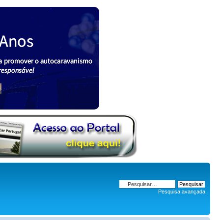
Pesquisa avançada