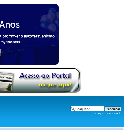
Pesquisa avançada