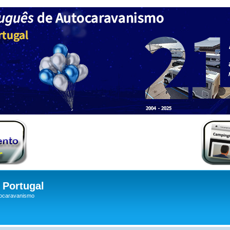
Portugal
tocaravanismo