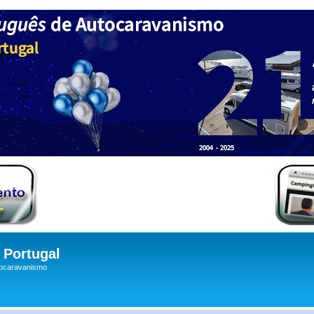
Portugal
tocaravanismo