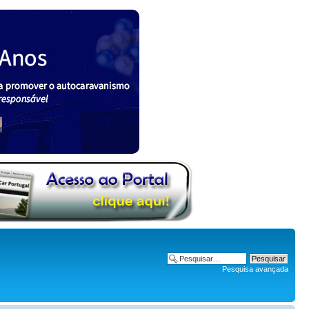
Pesquisa avançada