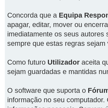
Concorda que a
Equipa Respo
apagar, editar, mover ou encerra
imediatamente os seus autores s
sempre que estas regras sejam 
Como futuro
Utilizador
aceita q
sejam guardadas e mantidas n
O software que suporta o
Fóru
informação no seu computador.