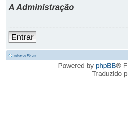
A Administração
Entrar
Índice do Fórum
Powered by
phpBB
® F
Traduzido 