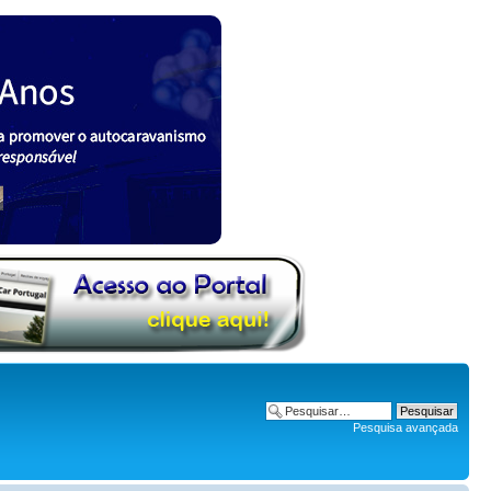
Pesquisa avançada