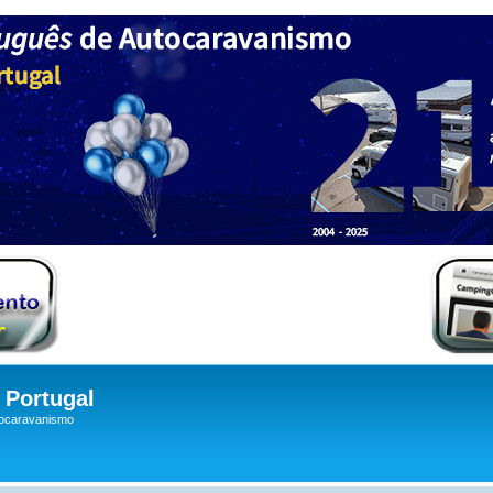
Portugal
tocaravanismo