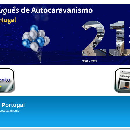
Portugal
tocaravanismo