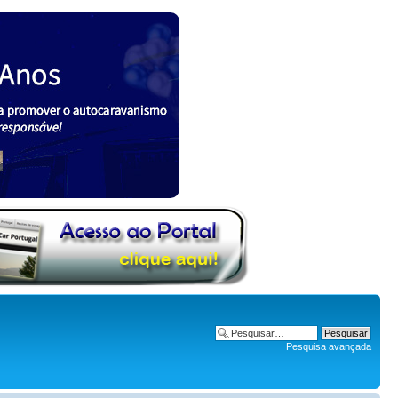
Pesquisa avançada