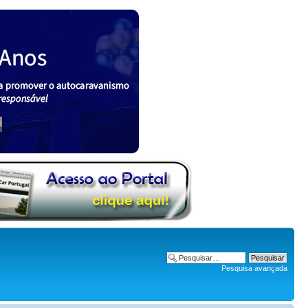
Pesquisa avançada