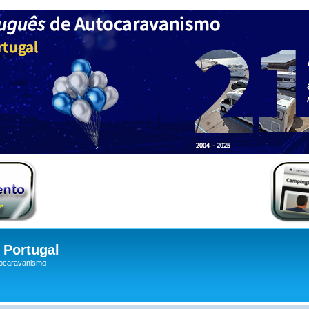
Portugal
tocaravanismo