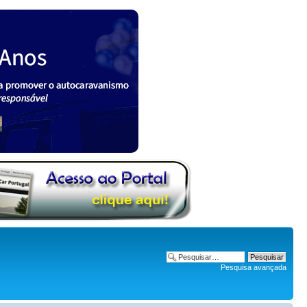
Pesquisa avançada