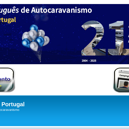
Portugal
tocaravanismo