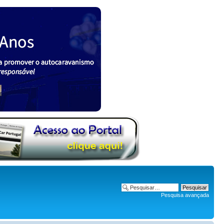
Pesquisa avançada