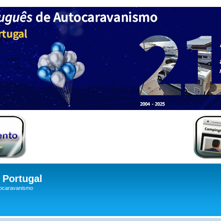
Portugal
tocaravanismo