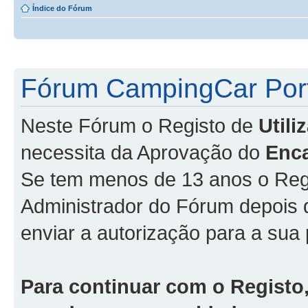
Índice do Fórum
Fórum CampingCar Port
Neste Fórum o Registo de
Util
necessita da Aprovação do
Enc
Se tem menos de 13 anos o Regi
Administrador do Fórum depois
enviar a autorização para a sua 
Para continuar com o Registo,