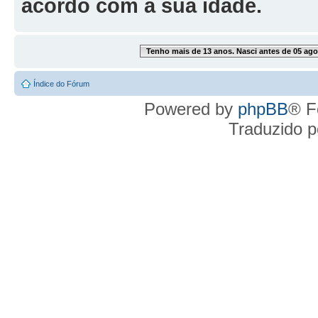
acordo com a sua idade.
Tenho mais de 13 anos. Nasci antes de 05 ago
Índice do Fórum
Powered by
phpBB
® F
Traduzido 