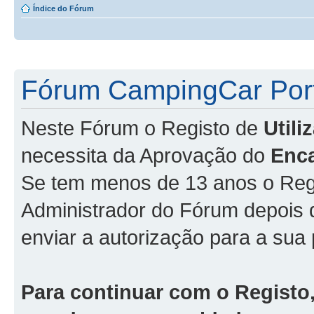
Índice do Fórum
Fórum CampingCar Port
Neste Fórum o Registo de
Util
necessita da Aprovação do
Enc
Se tem menos de 13 anos o Regi
Administrador do Fórum depois
enviar a autorização para a sua 
Para continuar com o Registo,