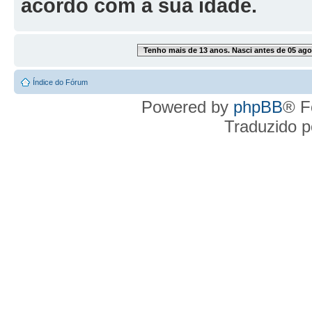
acordo com a sua idade.
Tenho mais de 13 anos. Nasci antes de 05 ago
Índice do Fórum
Powered by
phpBB
® F
Traduzido 