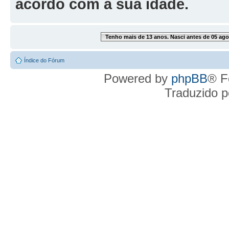
acordo com a sua idade.
Tenho mais de 13 anos. Nasci antes de 05 ago
Índice do Fórum
Powered by
phpBB
® F
Traduzido 