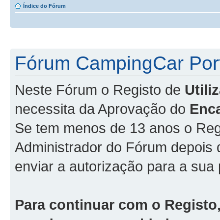
Índice do Fórum
Fórum CampingCar Port
Neste Fórum o Registo de
Util
necessita da Aprovação do
Enc
Se tem menos de 13 anos o Regi
Administrador do Fórum depois
enviar a autorização para a sua 
Para continuar com o Registo,