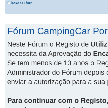
Índice do Fórum
Fórum CampingCar Port
Neste Fórum o Registo de
Util
necessita da Aprovação do
Enc
Se tem menos de 13 anos o Regi
Administrador do Fórum depois
enviar a autorização para a sua 
Para continuar com o Registo,