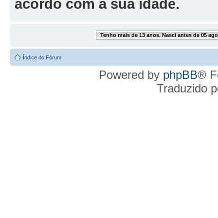
acordo com a sua idade.
Tenho mais de 13 anos. Nasci antes de 05 ago
Índice do Fórum
Powered by
phpBB
® F
Traduzido 