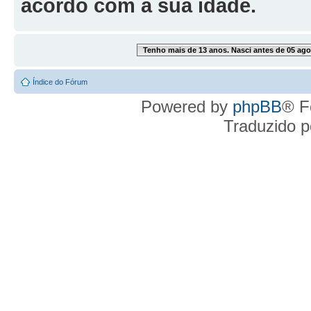
acordo com a sua idade.
Tenho mais de 13 anos. Nasci antes de 05 ago
Índice do Fórum
Powered by
phpBB
® F
Traduzido 