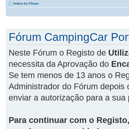
Índice do Fórum
Fórum CampingCar Port
Neste Fórum o Registo de
Util
necessita da Aprovação do
Enc
Se tem menos de 13 anos o Regi
Administrador do Fórum depois
enviar a autorização para a sua 
Para continuar com o Registo,