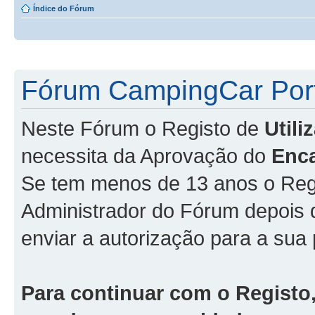
Índice do Fórum
Fórum CampingCar Port
Neste Fórum o Registo de
Util
necessita da Aprovação do
Enc
Se tem menos de 13 anos o Regi
Administrador do Fórum depois
enviar a autorização para a sua 
Para continuar com o Registo,