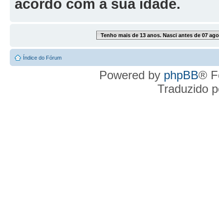
acordo com a sua idade.
Tenho mais de 13 anos. Nasci antes de 07 ago
Índice do Fórum
Powered by
phpBB
® F
Traduzido 