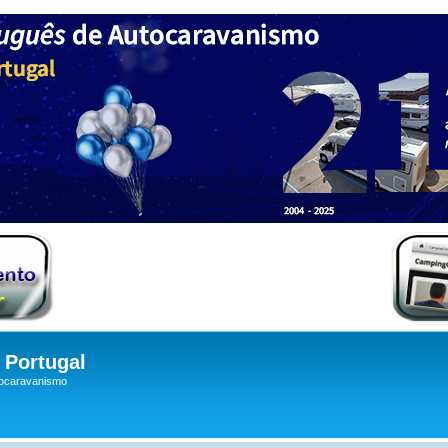
Portugal
tocaravanismo