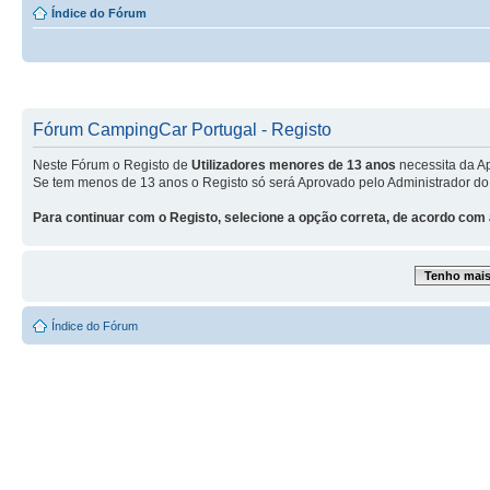
Índice do Fórum
Fórum CampingCar Portugal - Registo
Neste Fórum o Registo de
Utilizadores menores de 13 anos
necessita da A
Se tem menos de 13 anos o Registo só será Aprovado pelo Administrador do
Para continuar com o Registo, selecione a opção correta, de acordo com 
Tenho mais 
Índice do Fórum