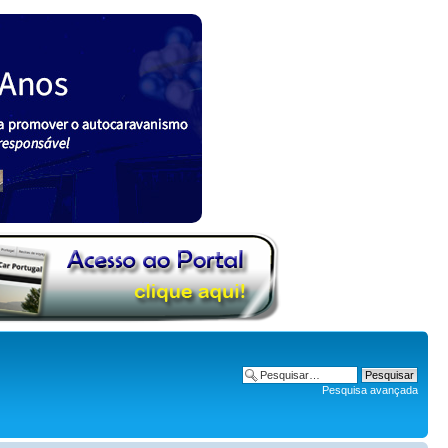
Pesquisa avançada