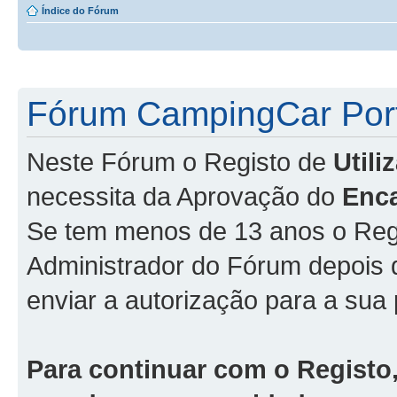
Índice do Fórum
Fórum CampingCar Port
Neste Fórum o Registo de
Util
necessita da Aprovação do
Enc
Se tem menos de 13 anos o Regi
Administrador do Fórum depois
enviar a autorização para a sua 
Para continuar com o Registo,