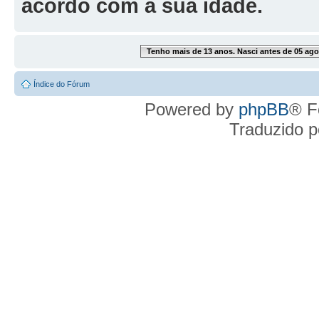
acordo com a sua idade.
Tenho mais de 13 anos. Nasci antes de 05 ago
Índice do Fórum
Powered by
phpBB
® F
Traduzido 