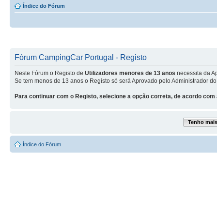
Índice do Fórum
Fórum CampingCar Portugal - Registo
Neste Fórum o Registo de
Utilizadores menores de 13 anos
necessita da A
Se tem menos de 13 anos o Registo só será Aprovado pelo Administrador do
Para continuar com o Registo, selecione a opção correta, de acordo com 
Tenho mais 
Índice do Fórum