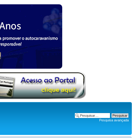
Pesquisa avançada