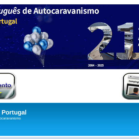
Portugal
tocaravanismo