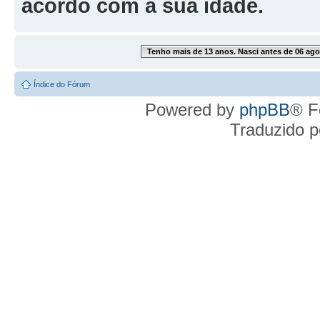
acordo com a sua idade.
Tenho mais de 13 anos. Nasci antes de 06 ago
Índice do Fórum
Powered by
phpBB
® F
Traduzido 