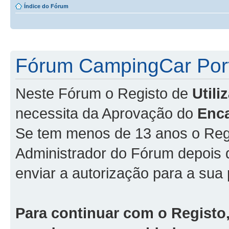
Índice do Fórum
Fórum CampingCar Port
Neste Fórum o Registo de
Util
necessita da Aprovação do
Enc
Se tem menos de 13 anos o Regi
Administrador do Fórum depois
enviar a autorização para a sua 
Para continuar com o Registo,