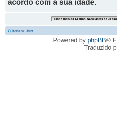
acordo com a sua idade.
Tenho mais de 13 anos. Nasci antes de 08 ago
Índice do Fórum
Powered by
phpBB
® F
Traduzido 