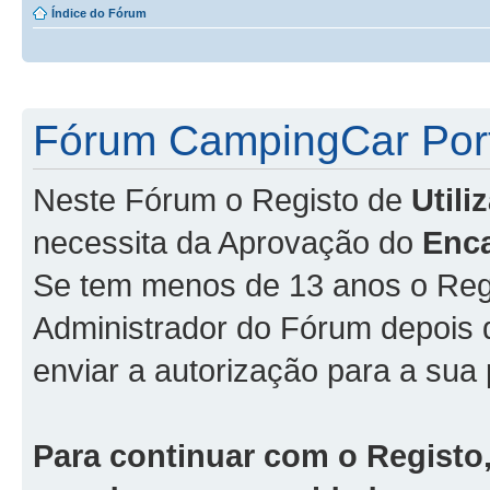
Índice do Fórum
Fórum CampingCar Port
Neste Fórum o Registo de
Util
necessita da Aprovação do
Enc
Se tem menos de 13 anos o Regi
Administrador do Fórum depois
enviar a autorização para a sua 
Para continuar com o Registo,