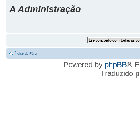
A Administração
Índice do Fórum
Powered by
phpBB
® F
Traduzido 