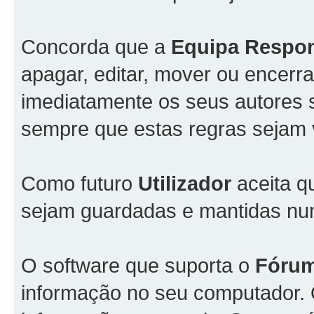
Concorda que a
Equipa Respo
apagar, editar, mover ou encerra
imediatamente os seus autores s
sempre que estas regras sejam 
Como futuro
Utilizador
aceita q
sejam guardadas e mantidas n
O software que suporta o
Fóru
informação no seu computador.