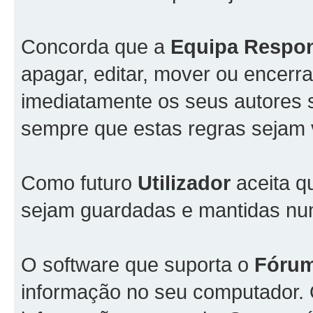
Concorda que a
Equipa Respo
apagar, editar, mover ou encerra
imediatamente os seus autores s
sempre que estas regras sejam 
Como futuro
Utilizador
aceita q
sejam guardadas e mantidas n
O software que suporta o
Fóru
informação no seu computador.