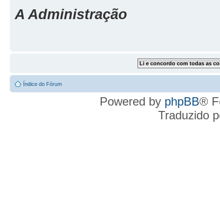
A Administração
Índice do Fórum
Powered by
phpBB
® F
Traduzido 