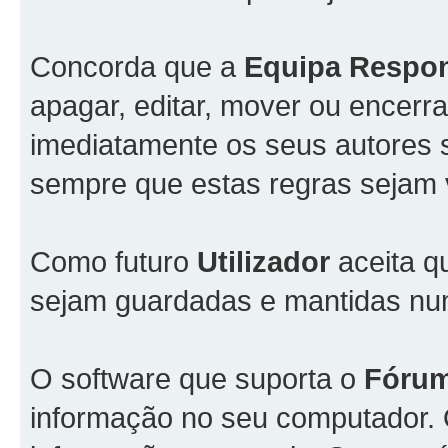
Concorda que a
Equipa Respo
apagar, editar, mover ou encerra
imediatamente os seus autores s
sempre que estas regras sejam 
Como futuro
Utilizador
aceita q
sejam guardadas e mantidas n
O software que suporta o
Fóru
informação no seu computador.