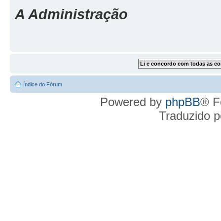
A Administração
Índice do Fórum
Powered by
phpBB
® F
Traduzido 