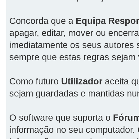
Concorda que a
Equipa Respo
apagar, editar, mover ou encerra
imediatamente os seus autores s
sempre que estas regras sejam 
Como futuro
Utilizador
aceita q
sejam guardadas e mantidas n
O software que suporta o
Fóru
informação no seu computador.