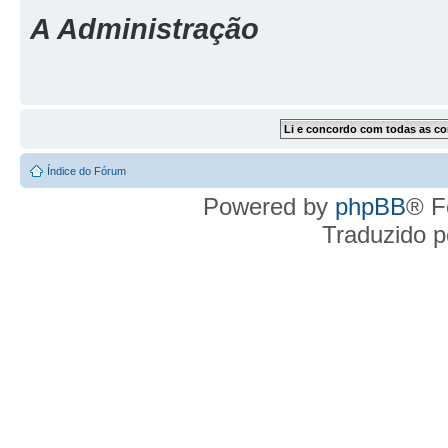
A Administração
Índice do Fórum
Powered by
phpBB
® F
Traduzido 