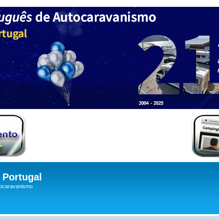
Portugal
tocaravanismo