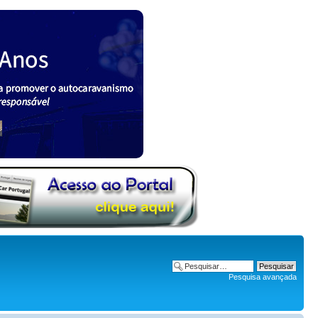
Pesquisa avançada