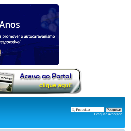
Pesquisa avançada