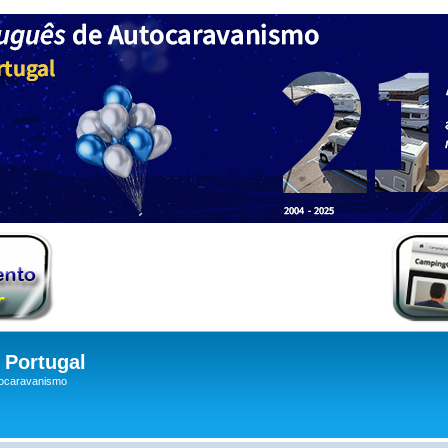
Portugal
tocaravanismo