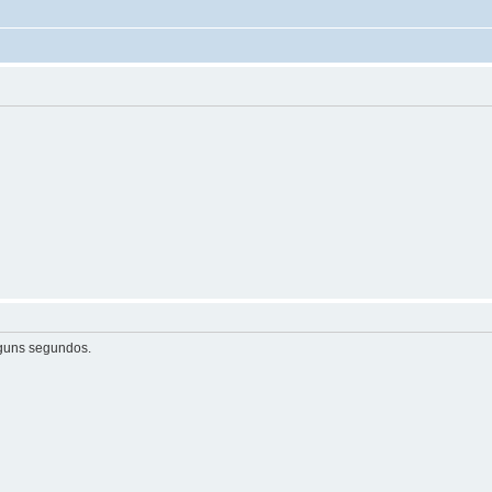
guns segundos.