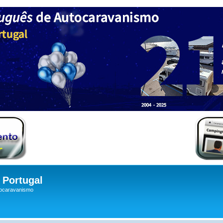
Portugal
tocaravanismo