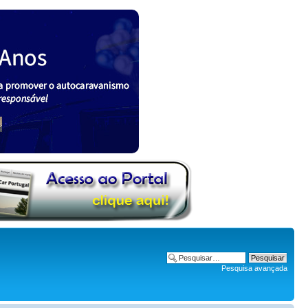
Pesquisa avançada