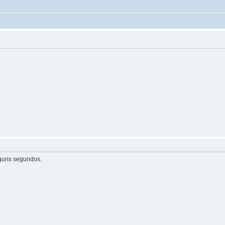
guns segundos.