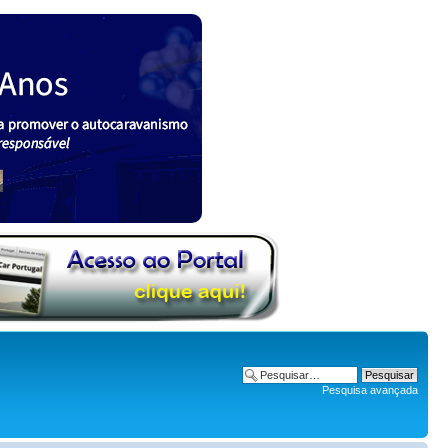
Pesquisa avançada