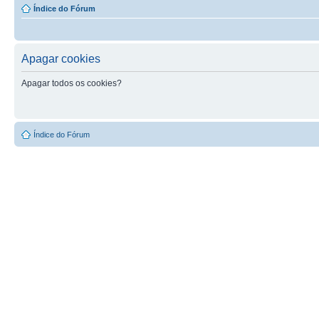
Índice do Fórum
Apagar cookies
Apagar todos os cookies?
Índice do Fórum