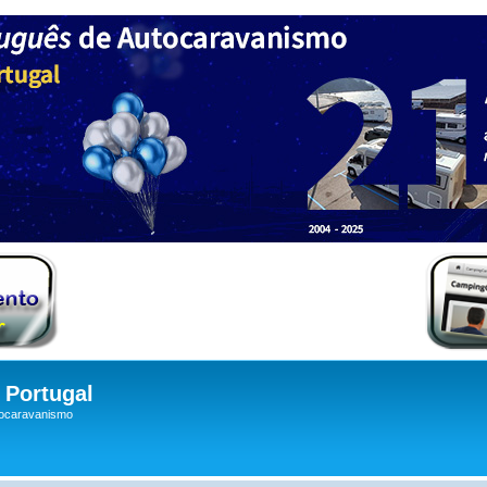
Portugal
tocaravanismo