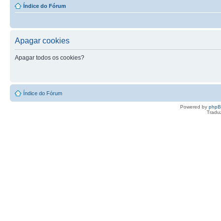
Índice do Fórum
Apagar cookies
Apagar todos os cookies?
Índice do Fórum
Powered by
php
Tradu