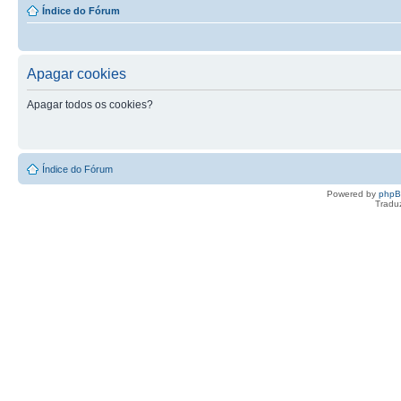
Índice do Fórum
Apagar cookies
Apagar todos os cookies?
Índice do Fórum
Powered by
php
Tradu