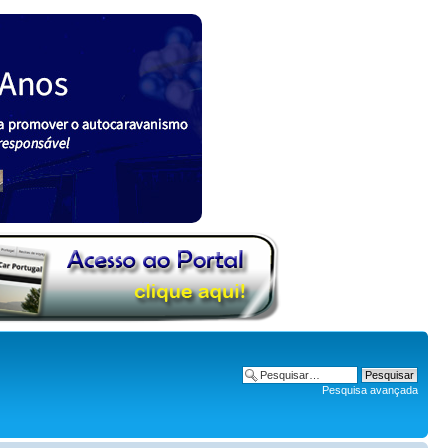
Pesquisa avançada