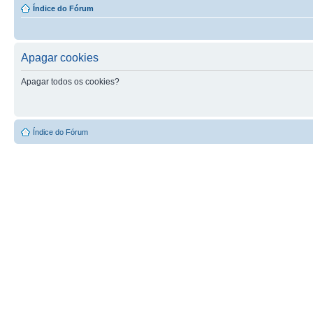
Índice do Fórum
Apagar cookies
Apagar todos os cookies?
Índice do Fórum