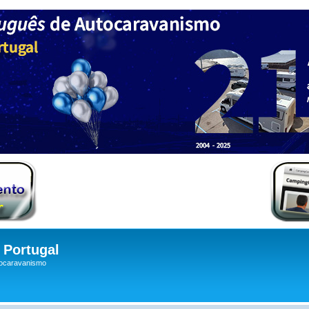
Portugal
tocaravanismo