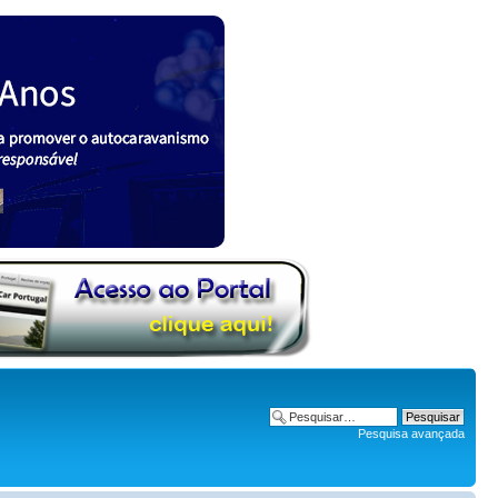
Pesquisa avançada