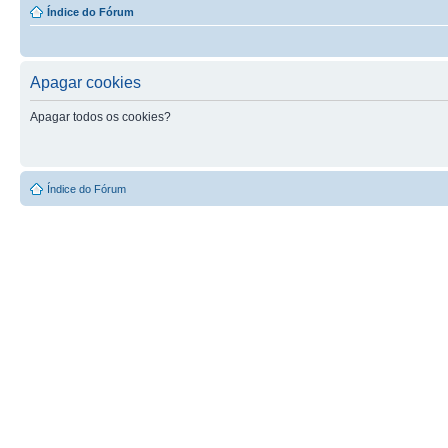
Índice do Fórum
Apagar cookies
Apagar todos os cookies?
Índice do Fórum