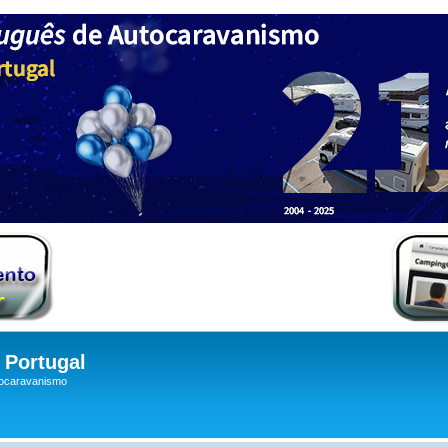
Portugal
tocaravanismo